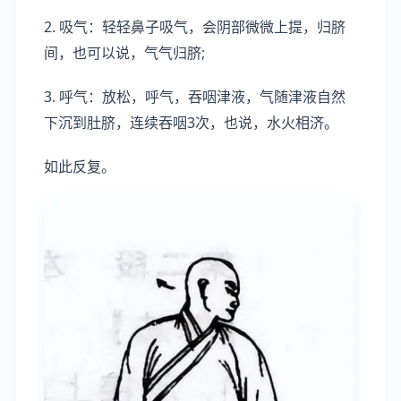
2. 吸气：轻轻鼻子吸气，会阴部微微上提，归脐
间，也可以说，气气归脐;
3. 呼气：放松，呼气，吞咽津液，气随津液自然
下沉到肚脐，连续吞咽3次，也说，水火相济。
如此反复。