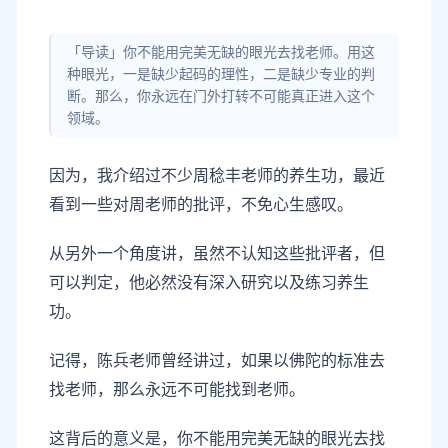
「导读」你不能用完美无缺的眼光去找老师。用这
种眼光，一是缺少起码的理性，二是缺少专业的判
断。那么，你永远在门外打转不可能真正进入这个
领域。
因为，我介绍过不少周稔丰老师的养生功，最近
看到一些对周老师的批评，不免心生感叹。
从另外一个角度讲，虽然不认知这些批评者，但
可以判定，他必然没有深入研究以及练习养生
功。
记得，陈兵老师曾经讲过，如果以佛陀的标准去
找老师，那么永远不可能找到老师。
这背后的意义是，你不能用完美无缺的眼光去找