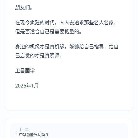
朋友们。
在现今疯狂的时代，人人去追求那些名人名家，
但是否适合自己是需要掂量的。
身边的机缘才是真机缘，能够给自己指导，给自
己启发的才是真明师。
卫昌国学
2026年1月
上一篇
中华智能气功简介