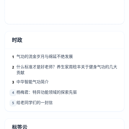
时政
气功的流金岁月与绵延不绝发展
1
什么标准才是好老师？养生家周稔丰关于健身气功的几大
2
贡献
中华智能气功简介
3
杨梅君：特异功能领域的探索先驱
4
给老同学们的一封信
5
标签云