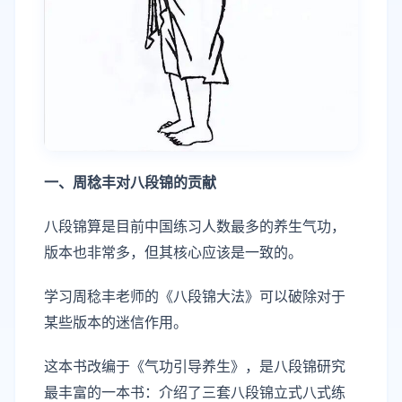
一、周稔丰对八段锦的贡献
八段锦算是目前中国练习人数最多的养生气功，
版本也非常多，但其核心应该是一致的。
学习周稔丰老师的《八段锦大法》可以破除对于
某些版本的迷信作用。
这本书改编于《气功引导养生》，是八段锦研究
最丰富的一本书：介绍了三套八段锦立式八式练