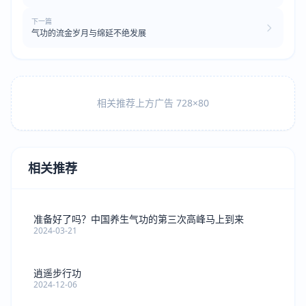
下一篇
气功的流金岁月与绵延不绝发展
相关推荐上方广告 728×80
相关推荐
准备好了吗？中国养生气功的第三次高峰马上到来
2024-03-21
逍遥步行功
2024-12-06