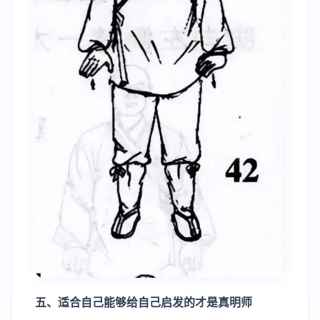
五、适合自己能够给自己启发的才是真明师