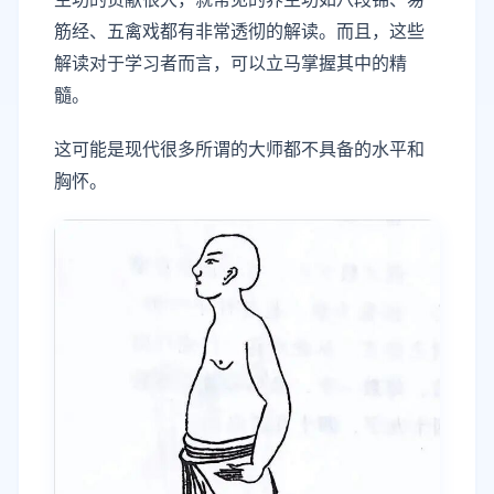
筋经、五禽戏都有非常透彻的解读。而且，这些
解读对于学习者而言，可以立马掌握其中的精
髓。
这可能是现代很多所谓的大师都不具备的水平和
胸怀。