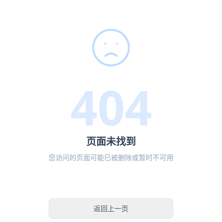
404
页面未找到
您访问的页面可能已被删除或暂时不可用
返回首页
返回上一页