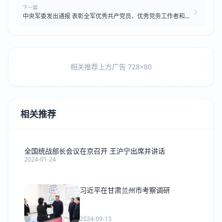
下一篇
中央军委发出通报 表彰全军优秀共产党员、优秀党务工作者和先
进基层党组织
相关推荐上方广告 728×80
相关推荐
全国统战部长会议在京召开 王沪宁出席并讲话
2024-01-24
习近平在甘肃兰州市考察调研
2024-09-13