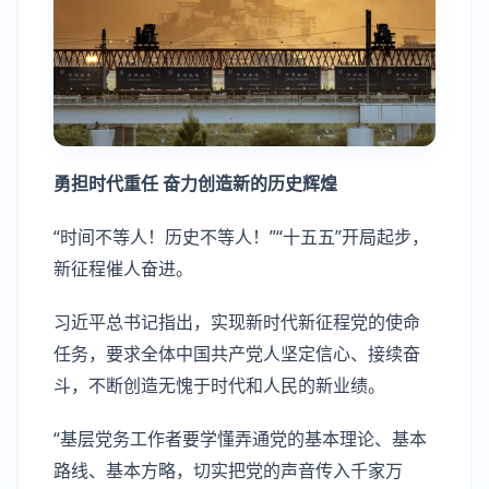
勇担时代重任 奋力创造新的历史辉煌
“时间不等人！历史不等人！”“十五五”开局起步，
新征程催人奋进。
习近平总书记指出，实现新时代新征程党的使命
任务，要求全体中国共产党人坚定信心、接续奋
斗，不断创造无愧于时代和人民的新业绩。
“基层党务工作者要学懂弄通党的基本理论、基本
路线、基本方略，切实把党的声音传入千家万