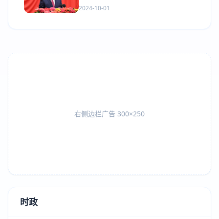
2024-10-01
右侧边栏广告 300×250
时政