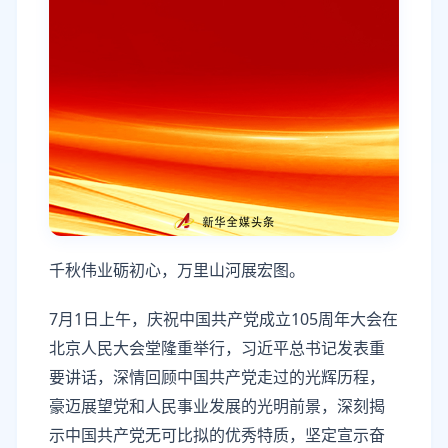
千秋伟业砺初心，万里山河展宏图。
7月1日上午，庆祝中国共产党成立105周年大会在
北京人民大会堂隆重举行，习近平总书记发表重
要讲话，深情回顾中国共产党走过的光辉历程，
豪迈展望党和人民事业发展的光明前景，深刻揭
示中国共产党无可比拟的优秀特质，坚定宣示奋