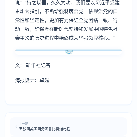
说：“持之以恒，久久为功，我们要以习近平党建
思想为指引，不断增强制度治党、依规治党的自
觉性和坚定性，更加有力保证全党团结一致、行
动一致，确保党在新时代坚持和发展中国特色社
会主义的历史进程中始终成为坚强领导核心。”
文： 新华社记者
海报设计：卓越
上一篇
王毅同美国国务卿鲁比奥通电话