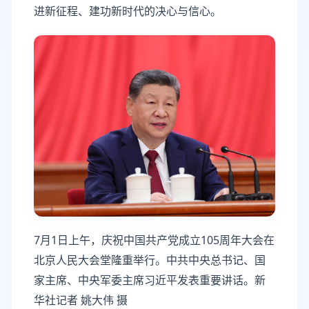
进新征程、建功新时代的决心与信心。
7月1日上午，庆祝中国共产党成立105周年大会在
北京人民大会堂隆重举行。中共中央总书记、国
家主席、中央军委主席习近平发表重要讲话。新
华社记者 姚大伟 摄