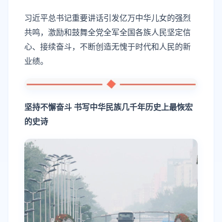
习近平总书记重要讲话引发亿万中华儿女的强烈
共鸣，激励和鼓舞全党全军全国各族人民坚定信
心、接续奋斗，不断创造无愧于时代和人民的新
业绩。
坚持不懈奋斗 书写中华民族几千年历史上最恢宏
的史诗