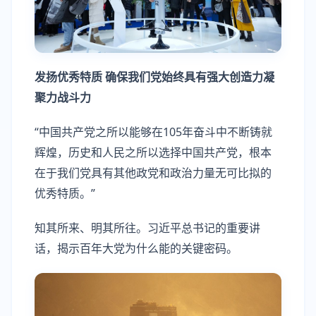
发扬优秀特质 确保我们党始终具有强大创造力凝
聚力战斗力
“中国共产党之所以能够在105年奋斗中不断铸就
辉煌，历史和人民之所以选择中国共产党，根本
在于我们党具有其他政党和政治力量无可比拟的
优秀特质。”
知其所来、明其所往。习近平总书记的重要讲
话，揭示百年大党为什么能的关键密码。