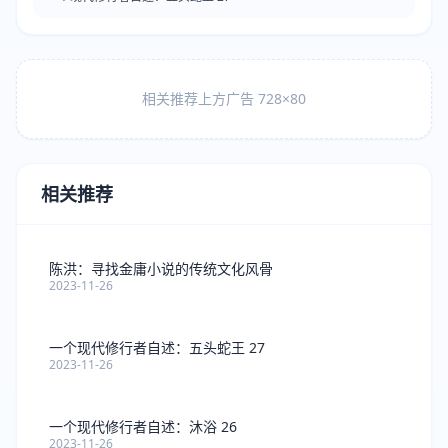
相关推荐上方广告 728×80
相关推荐
陈洪：寻找金庸小说的传统文化风骨
2023-11-26
一个现代修行者自述：五头蛇王 27
2023-11-26
一个现代修行者自述：沐浴 26
2023-11-26