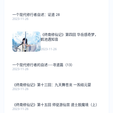
一个现代修行者自述：证道 28
2023-11-26
《终南修仙记》第四回 华岳感奇梦，
鹤池遇知音
2023-11-26
一个现代修行者的自述----寻道篇（13）
2023-11-26
《终南修仙记》第十三回：九天舞苍龙 一炁结元婴
2023-11-26
《终南修仙记》第十五回 师徒游仙宫 道士脱魔境（上）
2023-11-26