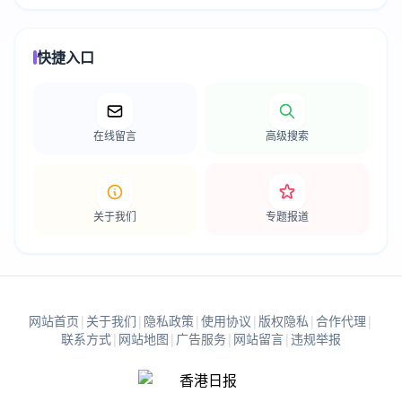
快捷入口
在线留言
高级搜索
关于我们
专题报道
网站首页
|
关于我们
|
隐私政策
|
使用协议
|
版权隐私
|
合作代理
|
联系方式
|
网站地图
|
广告服务
|
网站留言
|
违规举报